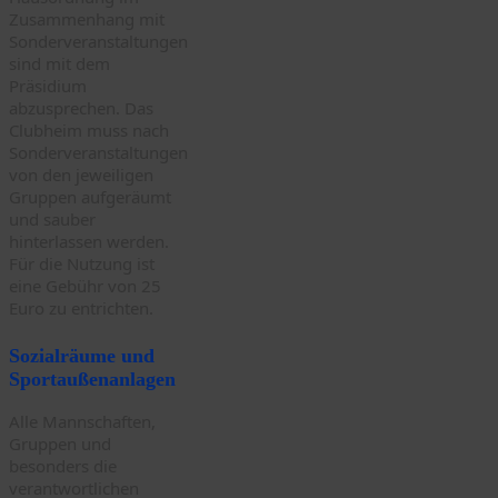
Zusammenhang mit
Sonderveranstaltungen
sind mit dem
Präsidium
abzusprechen. Das
Clubheim muss nach
Sonderveranstaltungen
von den jeweiligen
Gruppen aufgeräumt
und sauber
hinterlassen werden.
Für die Nutzung ist
eine Gebühr von 25
Euro zu entrichten.
Sozialräume und
Sportaußenanlagen
Alle Mannschaften,
Gruppen und
besonders die
verantwortlichen