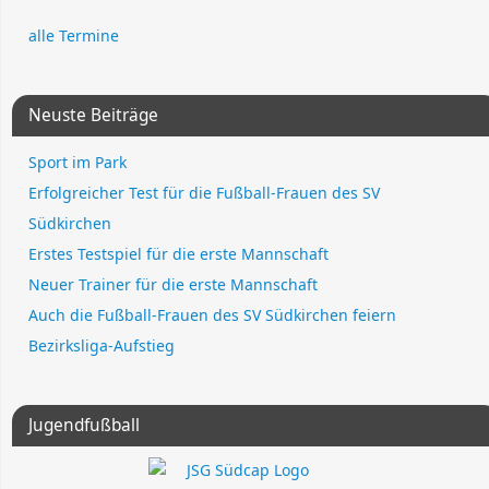
alle Termine
Neuste Beiträge
Sport im Park
Erfolgreicher Test für die Fußball-Frauen des SV
Südkirchen
Erstes Testspiel für die erste Mannschaft
Neuer Trainer für die erste Mannschaft
Auch die Fußball-Frauen des SV Südkirchen feiern
Bezirksliga-Aufstieg
Jugendfußball