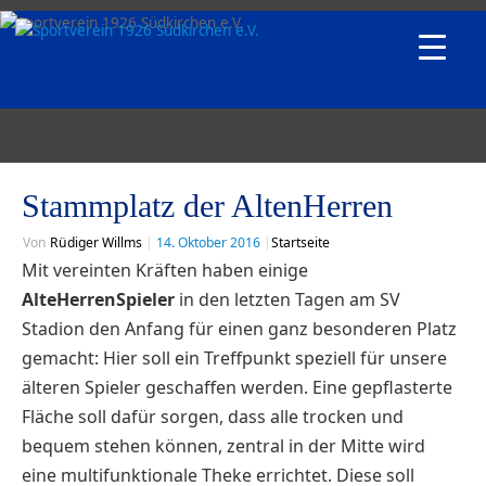
Stammplatz der AltenHerren
Von
Rüdiger Willms
|
14. Oktober 2016
|
Startseite
Mit vereinten Kräften haben einige
AlteHerrenSpieler
in den letzten Tagen am SV
Stadion den Anfang für einen ganz besonderen Platz
gemacht: Hier soll ein Treffpunkt speziell für unsere
älteren Spieler geschaffen werden. Eine gepflasterte
Fläche soll dafür sorgen, dass alle trocken und
bequem stehen können, zentral in der Mitte wird
eine multifunktionale Theke errichtet. Diese soll