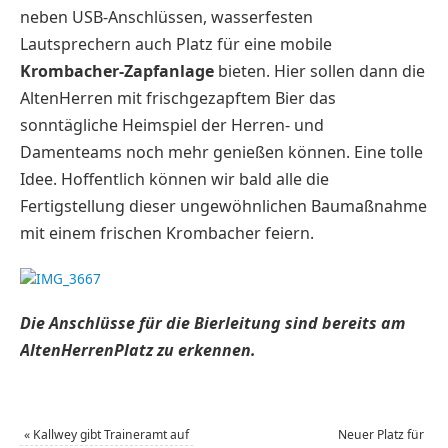
neben USB-Anschlüssen, wasserfesten
Lautsprechern auch Platz für eine mobile
Krombacher-Zapfanlage
bieten. Hier sollen dann die
AltenHerren mit frischgezapftem Bier das
sonntägliche Heimspiel der Herren- und
Damenteams noch mehr genießen können. Eine tolle
Idee. Hoffentlich können wir bald alle die
Fertigstellung dieser ungewöhnlichen Baumaßnahme
mit einem frischen Krombacher feiern.
Die Anschlüsse für die Bierleitung sind bereits am
AltenHerrenPlatz zu erkennen.
«
Kallwey gibt Traineramt auf
Neuer Platz für