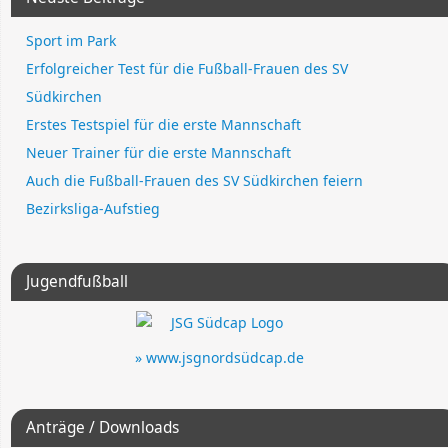
Sport im Park
Erfolgreicher Test für die Fußball-Frauen des SV
Südkirchen
Erstes Testspiel für die erste Mannschaft
Neuer Trainer für die erste Mannschaft
Auch die Fußball-Frauen des SV Südkirchen feiern
Bezirksliga-Aufstieg
Jugendfußball
» www.jsgnordsüdcap.de
Anträge / Downloads