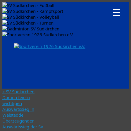
«
SV Südkirchen
Damen feiern
wichtigen
Auswärtssieg in
Walstedde
Überzeugender
Auswärtssieg der SV