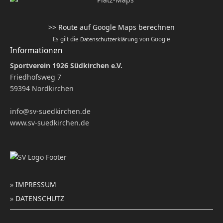
>> Route auf Google Maps berechnen
Es gilt die
Datenschutzerklärung
von Google
Informationen
Sportverein 1926 Südkirchen e.V.
Friedhofsweg 7
59394 Nordkirchen
info@sv-suedkirchen.de
www.sv-suedkirchen.de
»
IMPRESSUM
»
DATENSCHUTZ