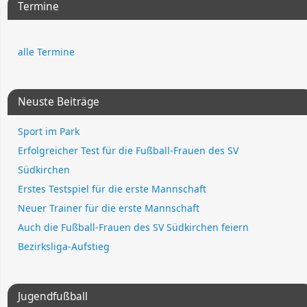
Termine
alle Termine
Neuste Beiträge
Sport im Park
Erfolgreicher Test für die Fußball-Frauen des SV
Südkirchen
Erstes Testspiel für die erste Mannschaft
Neuer Trainer für die erste Mannschaft
Auch die Fußball-Frauen des SV Südkirchen feiern
Bezirksliga-Aufstieg
Jugendfußball