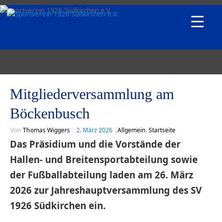
Mitgliederversammlung am
Böckenbusch
Von
Thomas Wiggers
|
2. März 2026
|
Allgemein
,
Startseite
Das Präsidium und die Vorstände der
Hallen- und Breitensportabteilung sowie
der Fußballabteilung laden am 26. März
2026 zur Jahreshauptversammlung des SV
1926 Südkirchen ein.