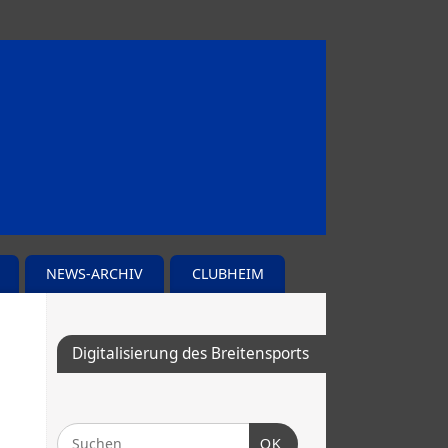
NEWS-ARCHIV
CLUBHEIM
Digitalisierung des Breitensports
OK