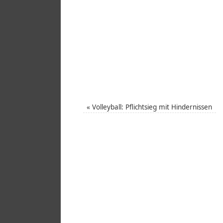
«
Volleyball: Pflichtsieg mit Hindernissen