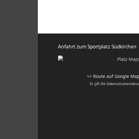
Anfahrt zum Sportplatz Südkirchen
>> Route auf Google Ma
Es gilt die
Datenschutzerklär