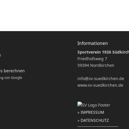
Informationen
Sportverein 1926 Südkirch
Friedhofsweg 7
59394 Nordkirchen
ps berechnen
ung
von Google
info@sv-suedkirchen.de
www.sv-suedkirchen.de
»
IMPRESSUM
»
DATENSCHUTZ