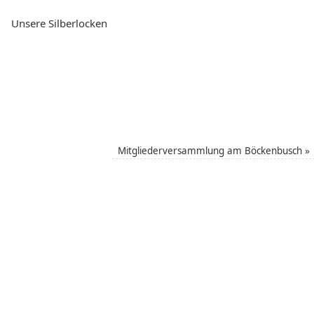
Unsere Silberlocken
Mitgliederversammlung am Böckenbusch
»